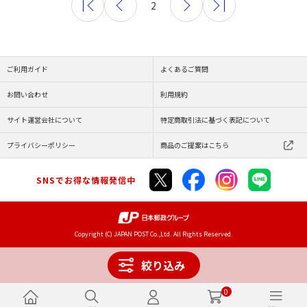
2
ご利用ガイド
よくあるご質問
お問い合わせ
利用規約
サイト運営会社について
特定商取引法に基づく表記について
プライバシーポリシー
商品のご提案はこちら
SNSでお得な情報発信中
Copyright (C) JAPAN POST Co.,Ltd. All Rights Reserved.
絞り込み
0