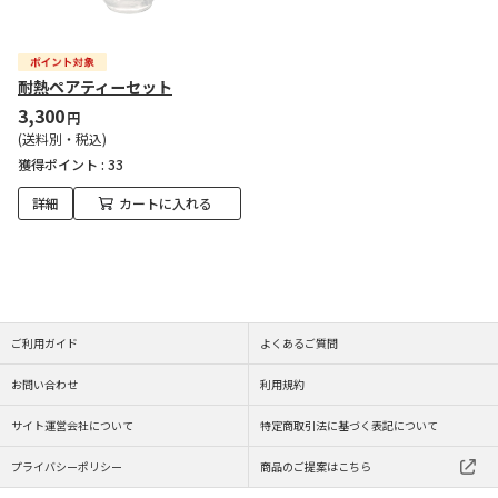
耐熱ペアティーセット
3,300
円
(送料別・税込)
獲得ポイント :
33
詳細
カートに入れる
ご利用ガイド
よくあるご質問
お問い合わせ
利用規約
サイト運営会社について
特定商取引法に基づく表記について
プライバシーポリシー
商品のご提案はこちら