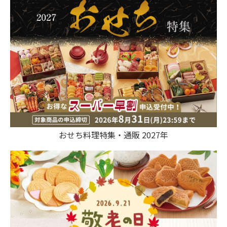
おせち料理特集・通販 2027年