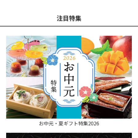
注目特集
お中元・夏ギフト特集2026