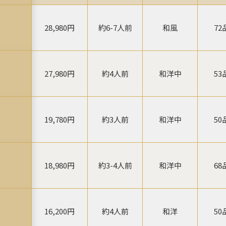
28,980円
約6-7人前
和風
72
27,980円
約4人前
和洋中
53
19,780円
約3人前
和洋中
50
18,980円
約3-4人前
和洋中
68
16,200円
約4人前
和洋
50