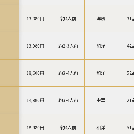
13,980円
約4人前
洋風
31
」
13,080円
約2-3人前
和洋
42
18,600円
約3-4人前
和洋
52
14,980円
約3-4人前
中華
21
18,980円
約4人前
和洋
51