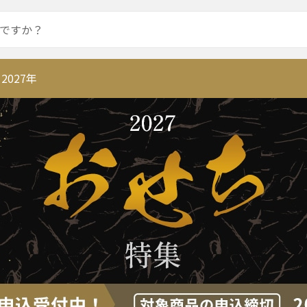
販
2027年