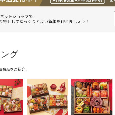
のネットショップで。
り寄せしてゆっくりとよい新年を迎えましょう！
キング
気商品をご紹介。