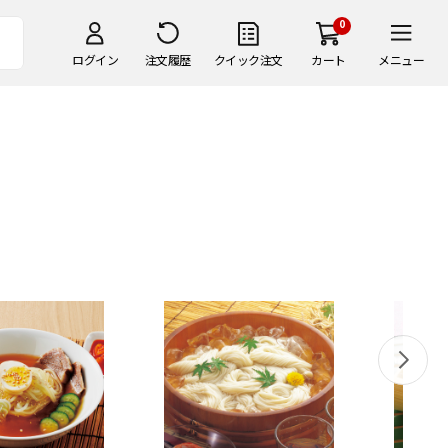
0
ログイン
注文履歴
クイック注文
カート
メニュー