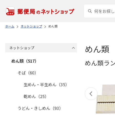
ホーム
ネットショップ
めん類
めん類
ネットショップ
めん類（517）
めん類ラ
そば（60）
生めん・半生めん（35）
乾めん（25）
うどん・きしめん（93）