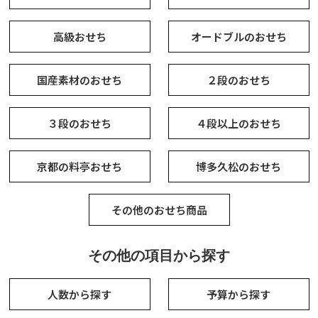
高級おせち
オードブルのおせち
国産素材のおせち
２段のおせち
３段のおせち
４段以上のおせち
京都の料亭おせち
博多久松のおせち
その他のおせち商品
その他の項目から探す
人数から探す
予算から探す