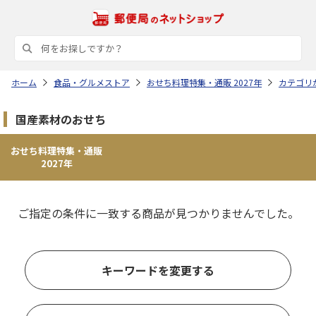
ホーム
食品・グルメストア
おせち料理特集・通販 2027年
カテゴリ
国産素材のおせち
おせち料理特集・通販
2027年
ご指定の条件に一致する商品が見つかりませんでした。
キーワードを変更する