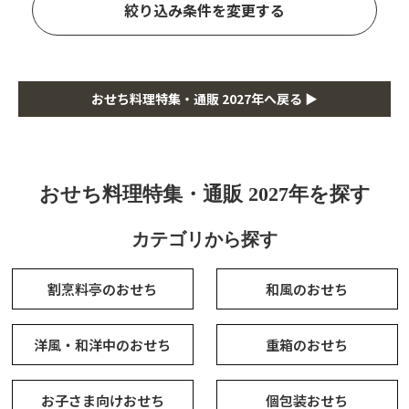
絞り込み条件を変更する
おせち料理特集・通販 2027年へ戻る ▶
おせち料理特集・通販 2027年を探す
カテゴリから探す
割烹料亭のおせち
和風のおせち
洋風・和洋中のおせち
重箱のおせち
お子さま向けおせち
個包装おせち