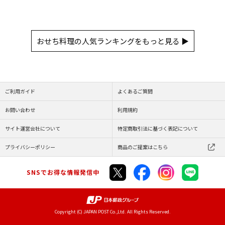
おせち料理の人気ランキングをもっと見る ▶
ご利用ガイド
よくあるご質問
お問い合わせ
利用規約
サイト運営会社について
特定商取引法に基づく表記について
プライバシーポリシー
商品のご提案はこちら
SNSでお得な情報発信中
Copyright (C) JAPAN POST Co.,Ltd. All Rights Reserved.