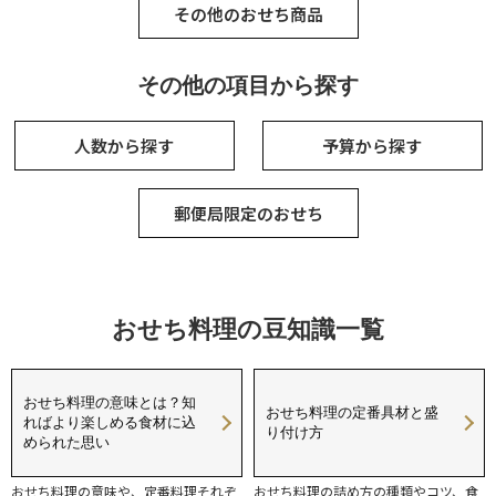
その他のおせち商品
その他の項目から探す
人数から探す
予算から探す
郵便局限定のおせち
おせち料理の豆知識一覧
おせち料理の意味とは？知
おせち料理の定番具材と盛
ればより楽しめる食材に込
り付け方
められた思い
おせち料理の意味や、定番料理それぞ
おせち料理の詰め方の種類やコツ、食