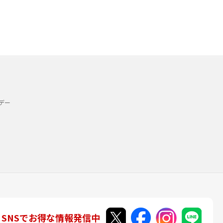
デー
SNSでお得な情報発信中