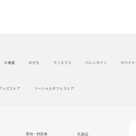
お歳暮
おせち
クリスマス
バレンタイン
ホワイト
グッズストア
ソーシャルギフトストア
果物・野菜等
乳製品