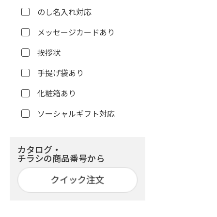
のし名入れ対応
メッセージカードあり
挨拶状
手提げ袋あり
化粧箱あり
ソーシャルギフト対応
カタログ・
チラシの商品番号から