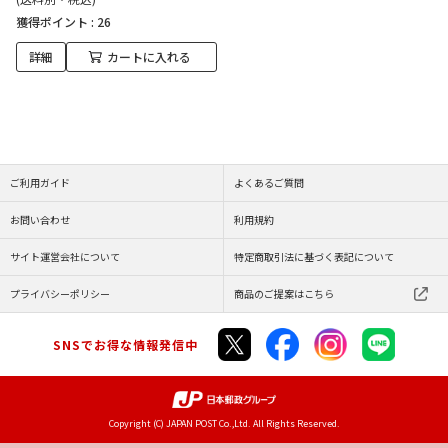
獲得ポイント :
26
詳細
カートに入れる
ご利用ガイド
よくあるご質問
お問い合わせ
利用規約
サイト運営会社について
特定商取引法に基づく表記について
プライバシーポリシー
商品のご提案はこちら
SNSでお得な情報発信中
Copyright (C) JAPAN POST Co.,Ltd. All Rights Reserved.