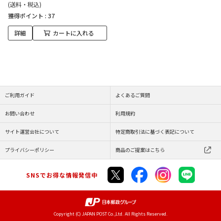
(送料・税込)
獲得ポイント :
37
詳細
カートに入れる
ご利用ガイド
よくあるご質問
お問い合わせ
利用規約
サイト運営会社について
特定商取引法に基づく表記について
プライバシーポリシー
商品のご提案はこちら
SNSでお得な情報発信中
Copyright (C) JAPAN POST Co.,Ltd. All Rights Reserved.