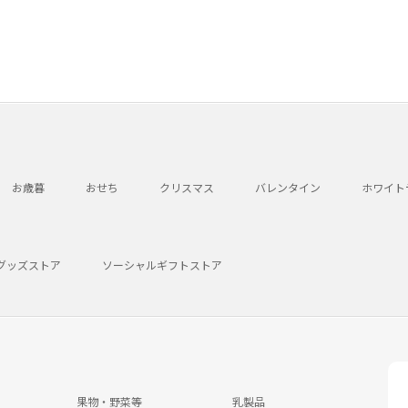
お歳暮
おせち
クリスマス
バレンタイン
ホワイト
グッズストア
ソーシャルギフトストア
果物・野菜等
乳製品