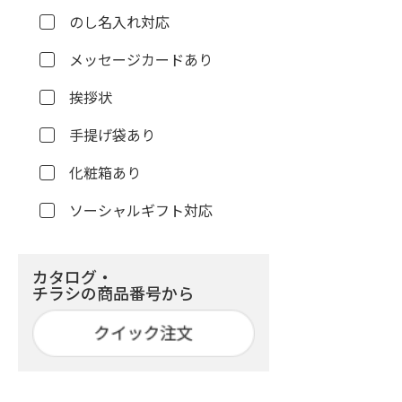
のし名入れ対応
メッセージカードあり
挨拶状
手提げ袋あり
化粧箱あり
ソーシャルギフト対応
カタログ・
チラシの商品番号から