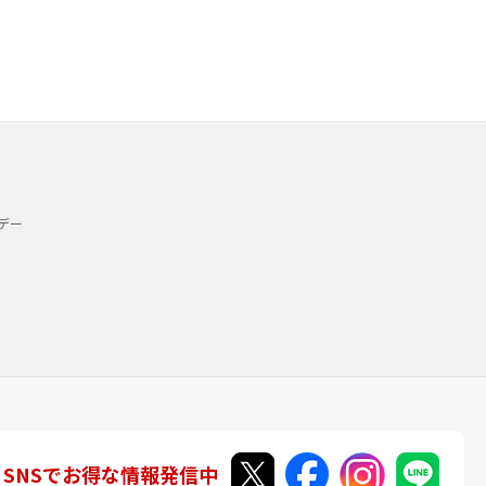
デー
SNSでお得な情報発信中