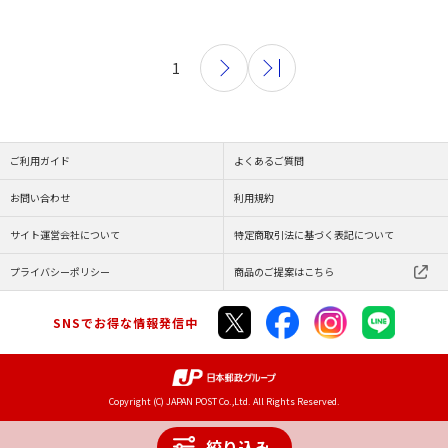
1
ご利用ガイド
よくあるご質問
お問い合わせ
利用規約
サイト運営会社について
特定商取引法に基づく表記について
プライバシーポリシー
商品のご提案はこちら
SNSでお得な情報発信中
Copyright (C) JAPAN POST Co.,Ltd. All Rights Reserved.
絞り込み