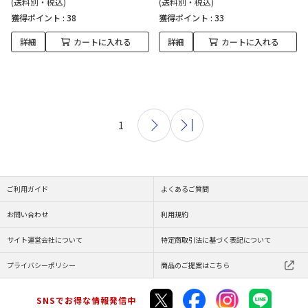
(送料別・税込)
(送料別・税込)
獲得ポイント :
38
獲得ポイント :
33
詳細
カートに入れる
詳細
カートに入れる
1
ご利用ガイド
よくあるご質問
お問い合わせ
利用規約
サイト運営会社について
特定商取引法に基づく表記について
プライバシーポリシー
商品のご提案はこちら
SNSでお得な情報発信中