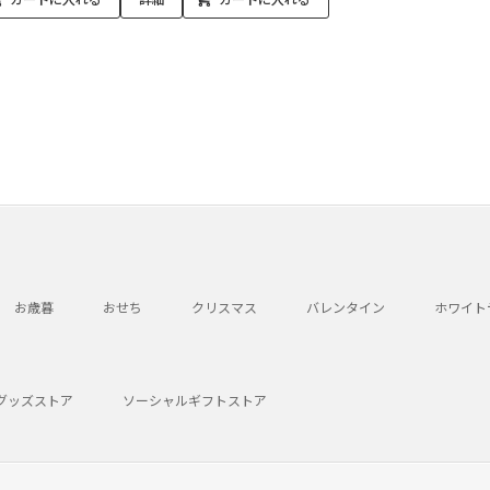
お歳暮
おせち
クリスマス
バレンタイン
ホワイト
グッズストア
ソーシャルギフトストア