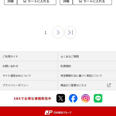
詳細
カートに入れる
詳細
カートに入れる
1
ご利用ガイド
よくあるご質問
お問い合わせ
利用規約
サイト運営会社について
特定商取引法に基づく表記について
プライバシーポリシー
商品のご提案はこちら
SNSでお得な情報発信中