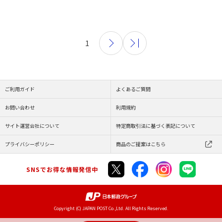
1
ご利用ガイド
よくあるご質問
お問い合わせ
利用規約
サイト運営会社について
特定商取引法に基づく表記について
プライバシーポリシー
商品のご提案はこちら
SNSでお得な情報発信中
Copyright (C) JAPAN POST Co.,Ltd. All Rights Reserved.