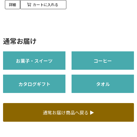
詳細
カートに入れる
通常お届け
お菓子・スイーツ
コーヒー
カタログギフト
タオル
通常お届け商品へ戻る ▶