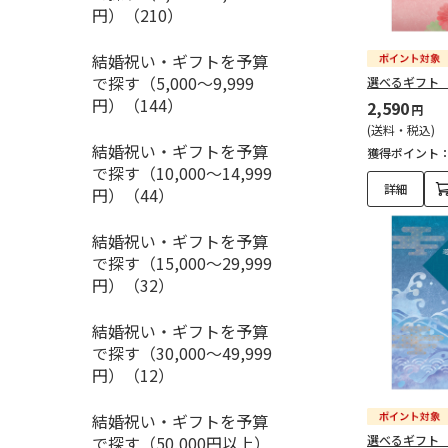
円）（210）
結婚祝い・ギフトを予算
で探す（5,000～9,999
選べるギフト
円）（144）
2,590
円
(送料・税込)
結婚祝い・ギフトを予算
獲得ポイント
で探す（10,000～14,999
詳細
円）（44）
結婚祝い・ギフトを予算
で探す（15,000～29,999
円）（32）
結婚祝い・ギフトを予算
で探す（30,000～49,999
円）（12）
結婚祝い・ギフトを予算
で探す（50,000円以上）
選べるギフト