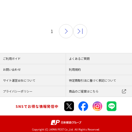
1
ご利用ガイド
よくあるご質問
お問い合わせ
利用規約
サイト運営会社について
特定商取引法に基づく表記について
プライバシーポリシー
商品のご提案はこちら
SNSでお得な情報発信中
Copyright (C) JAPAN POST Co.,Ltd. All Rights Reserved.