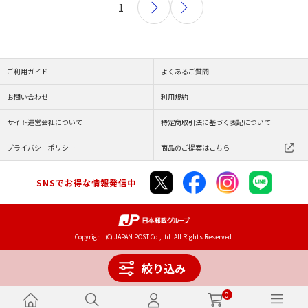
1
ご利用ガイド
よくあるご質問
お問い合わせ
利用規約
サイト運営会社について
特定商取引法に基づく表記について
プライバシーポリシー
商品のご提案はこちら
SNSでお得な情報発信中
Copyright (C) JAPAN POST Co.,Ltd. All Rights Reserved.
絞り込み
0