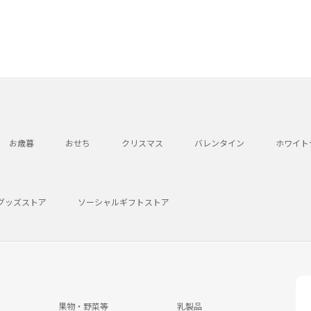
お歳暮
おせち
クリスマス
バレンタイン
ホワイト
グッズストア
ソーシャルギフトストア
果物・野菜等
乳製品