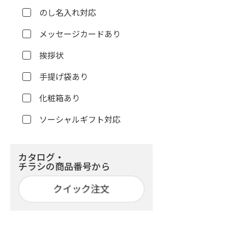
のし名入れ対応
メッセージカードあり
挨拶状
手提げ袋あり
化粧箱あり
ソーシャルギフト対応
カタログ・
チラシの商品番号から