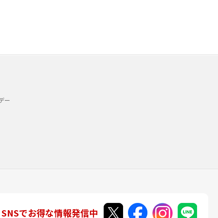
デー
SNSでお得な情報発信中