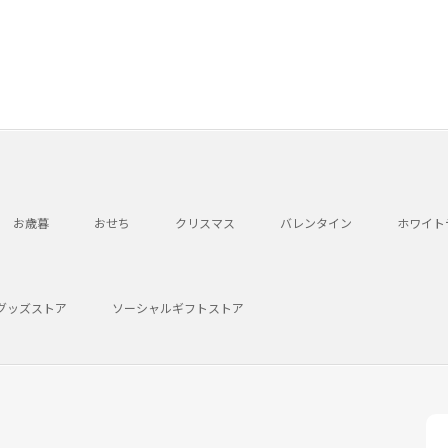
お歳暮
おせち
クリスマス
バレンタイン
ホワイト
グッズストア
ソーシャルギフトストア