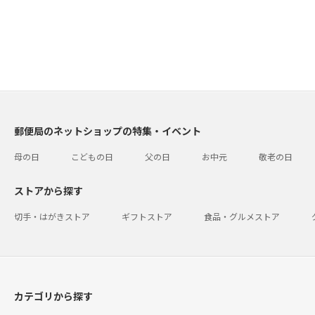
郵便局のネットショップの特集・イベント
母の日
こどもの日
父の日
お中元
敬老の日
ストアから探す
切手・はがきストア
ギフトストア
食品・グルメストア
カテゴリから探す