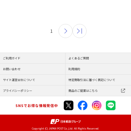
1
ご利用ガイド
よくあるご質問
お問い合わせ
利用規約
サイト運営会社について
特定商取引法に基づく表記について
プライバシーポリシー
商品のご提案はこちら
SNSでお得な情報発信中
Copyright (C) JAPAN POST Co.,Ltd. All Rights Reserved.