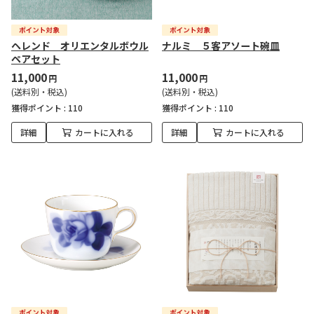
ヘレンド オリエンタルボウル
ナルミ ５客アソート碗皿
ペアセット
11,000
11,000
円
円
(送料別・税込)
(送料別・税込)
獲得ポイント :
110
獲得ポイント :
110
詳細
カートに入れる
詳細
カートに入れる