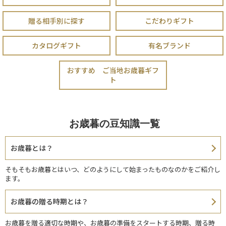
贈る相手別に探す
こだわりギフト
カタログギフト
有名ブランド
おすすめ ご当地お歳暮ギフ
ト
お歳暮の豆知識一覧
お歳暮とは？
そもそもお歳暮とはいつ、どのようにして始まったものなのかをご紹介し
ます。
お歳暮の贈る時期とは？
お歳暮を贈る適切な時期や、お歳暮の準備をスタートする時期、贈る時