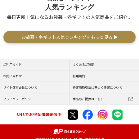
人気ランキング
毎日更新！気になるお歳暮・冬ギフトの人気商品をご紹介。
お歳暮・冬ギフト人気ランキングをもっと見る ▶
ご利用ガイド
よくあるご質問
お問い合わせ
利用規約
サイト運営会社について
特定商取引法に基づく表記について
プライバシーポリシー
商品のご提案はこちら
SNSでお得な情報発信中
Copyright (C) JAPAN POST Co.,Ltd. All Rights Reserved.