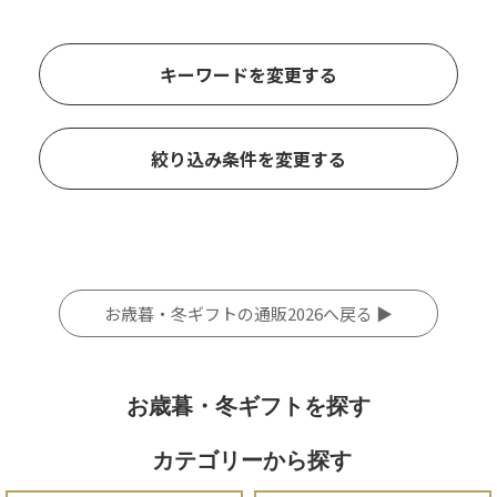
キーワードを変更する
絞り込み条件を変更する
お歳暮・冬ギフトの通販2026へ戻る ▶
お歳暮・冬ギフトを探す
カテゴリーから探す