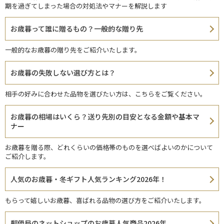
期を過ぎてしまった場合の対処法やマナーを解説します
お歳暮って誰に贈るもの？一般的な贈り先
一般的なお歳暮の贈り先をご紹介いたします。
お歳暮の失敗しない選び方とは？
相手の好みに合わせた品物を選びたい方は、こちらをご覧ください。
お歳暮の相場はいくら？送り先別の目安となる金額や基本マ
ナー
お歳暮を贈る際、どれくらいの価格帯のものを選べばよいのかについて
ご紹介します。
人気のお歳暮・冬ギフト人気ランキング2026年！
もらって嬉しいお歳暮、喜ばれる品物の選び方をご紹介いたします。
郵便局のネットショップのお歳暮人気商品2026年