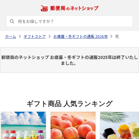
ホーム
ギフトストア
お歳暮・冬ギフトの通販 2026年
花
郵便局のネットショップ お歳暮・冬ギフトの通販2025年は終了いたし
ました。
ギフト商品 人気ランキング