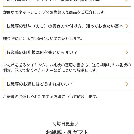
郵便局のネットショップのお歳暮人気商品をご紹介します。
お歳暮の熨斗（のし）の書き方や付け方、知っておきたい基本
贈り物にかける白い紙についてご紹介します。
お歳暮のお礼状は何を書いたら良い？
お礼状を送るタイミング、お礼状の適切な書き方、送る相手別のお礼状の
例文、覚えておくべきマナーなどについて解説します。
お歳暮のお返しはどうすればいい？
お歳暮のお返しやお礼をする方法について解説します。
＼毎日更新／
お歳暮・冬ギフト