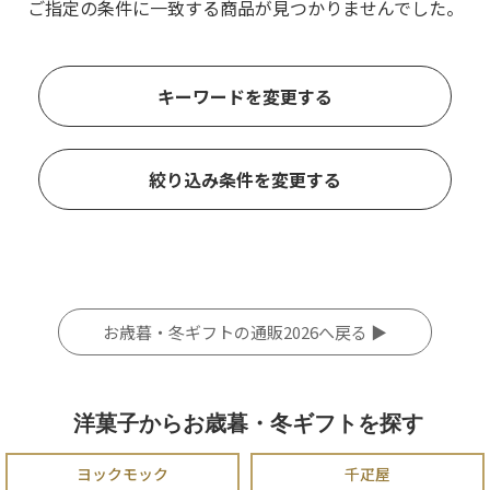
ご指定の条件に一致する商品が見つかりませんでした。
キーワードを変更する
絞り込み条件を変更する
お歳暮・冬ギフトの通販2026へ戻る ▶
洋菓子からお歳暮・冬ギフトを探す
ヨックモック
千疋屋