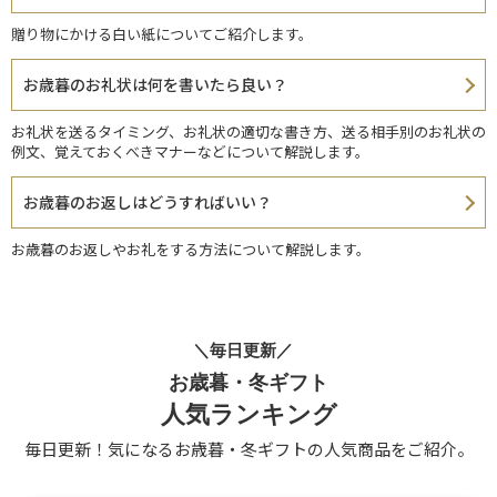
贈り物にかける白い紙についてご紹介します。
お歳暮のお礼状は何を書いたら良い？
お礼状を送るタイミング、お礼状の適切な書き方、送る相手別のお礼状の
例文、覚えておくべきマナーなどについて解説します。
お歳暮のお返しはどうすればいい？
お歳暮のお返しやお礼をする方法について解説します。
＼毎日更新／
お歳暮・冬ギフト
人気ランキング
毎日更新！気になるお歳暮・冬ギフトの人気商品をご紹介。