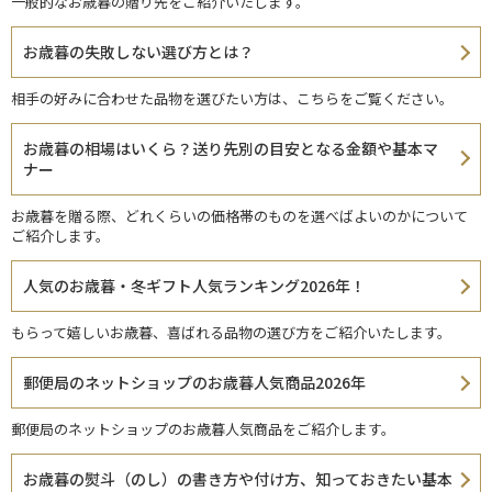
一般的なお歳暮の贈り先をご紹介いたします。
お歳暮の失敗しない選び方とは？
相手の好みに合わせた品物を選びたい方は、こちらをご覧ください。
お歳暮の相場はいくら？送り先別の目安となる金額や基本マ
ナー
お歳暮を贈る際、どれくらいの価格帯のものを選べばよいのかについて
ご紹介します。
人気のお歳暮・冬ギフト人気ランキング2026年！
もらって嬉しいお歳暮、喜ばれる品物の選び方をご紹介いたします。
郵便局のネットショップのお歳暮人気商品2026年
郵便局のネットショップのお歳暮人気商品をご紹介します。
お歳暮の熨斗（のし）の書き方や付け方、知っておきたい基本