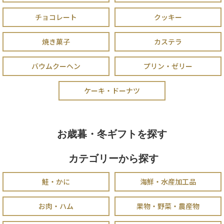
チョコレート
クッキー
焼き菓子
カステラ
バウムクーヘン
プリン・ゼリー
ケーキ・ドーナツ
お歳暮・冬ギフトを探す
カテゴリーから探す
鮭・かに
海鮮・水産加工品
お肉・ハム
果物・野菜・農産物