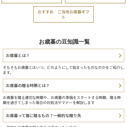
おすすめ ご当地お歳暮ギフ
ト
お歳暮の豆知識一覧
お歳暮とは？
そもそもお歳暮とはいつ、どのようにして始まったものなのかをご紹介し
ます。
お歳暮の贈る時期とは？
お歳暮を贈る適切な時期や、お歳暮の準備をスタートする時期、贈る時
期を過ぎてしまった場合の対処法やマナーを解説します
お歳暮って誰に贈るもの？一般的な贈り先