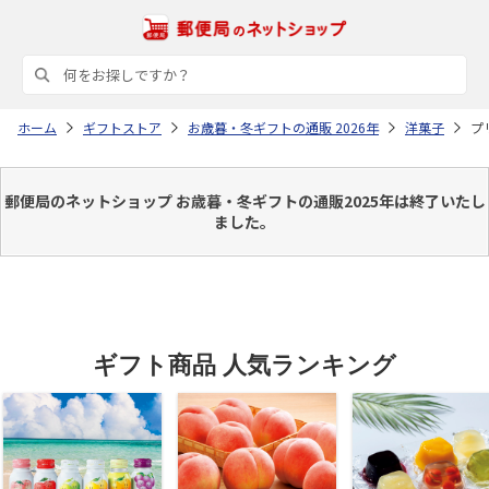
ホーム
ギフトストア
お歳暮・冬ギフトの通販 2026年
洋菓子
プ
郵便局のネットショップ お歳暮・冬ギフトの通販2025年は終了いたし
ました。
ギフト商品 人気ランキング