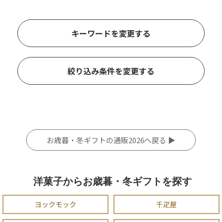
キーワードを変更する
絞り込み条件を変更する
お歳暮・冬ギフトの通販2026へ戻る ▶
洋菓子からお歳暮・冬ギフトを探す
ヨックモック
千疋屋