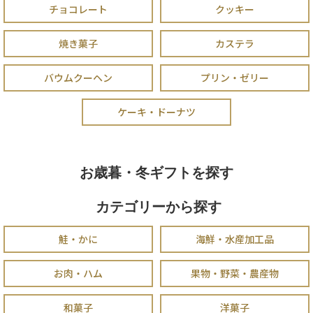
チョコレート
クッキー
焼き菓子
カステラ
バウムクーヘン
プリン・ゼリー
ケーキ・ドーナツ
お歳暮・冬ギフトを探す
カテゴリーから探す
鮭・かに
海鮮・水産加工品
お肉・ハム
果物・野菜・農産物
和菓子
洋菓子