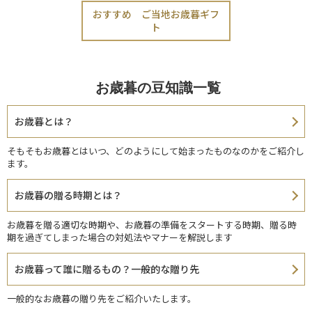
おすすめ ご当地お歳暮ギフ
ト
お歳暮の豆知識一覧
お歳暮とは？
そもそもお歳暮とはいつ、どのようにして始まったものなのかをご紹介し
ます。
お歳暮の贈る時期とは？
お歳暮を贈る適切な時期や、お歳暮の準備をスタートする時期、贈る時
期を過ぎてしまった場合の対処法やマナーを解説します
お歳暮って誰に贈るもの？一般的な贈り先
一般的なお歳暮の贈り先をご紹介いたします。