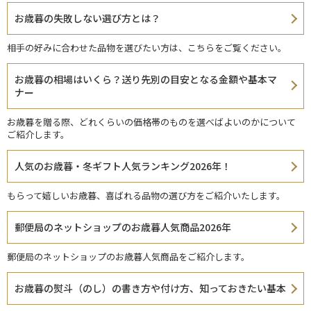
お歳暮の失敗しない選び方とは？
相手の好みに合わせた品物を選びたい方は、こちらをご覧ください。
お歳暮の相場はいくら？送り先別の目安となる金額や基本マ
ナー
お歳暮を贈る際、どれくらいの価格帯のものを選べばよいのかについて
ご紹介します。
人気のお歳暮・冬ギフト人気ランキング2026年！
もらって嬉しいお歳暮、喜ばれる品物の選び方をご紹介いたします。
郵便局のネットショップのお歳暮人気商品2026年
郵便局のネットショップのお歳暮人気商品をご紹介します。
お歳暮の熨斗（のし）の書き方や付け方、知っておきたい基本