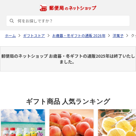
ホーム
ギフトストア
お歳暮・冬ギフトの通販 2026年
洋菓子
ク
郵便局のネットショップ お歳暮・冬ギフトの通販2025年は終了いたし
ました。
ギフト商品 人気ランキング