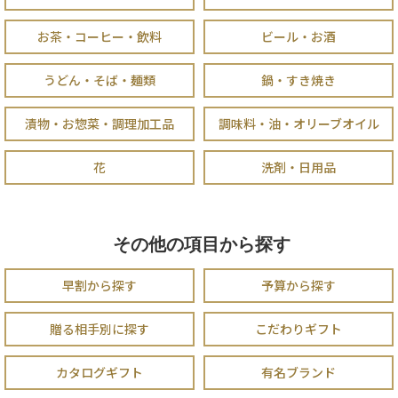
お茶・コーヒー・飲料
ビール・お酒
うどん・そば・麺類
鍋・すき焼き
漬物・お惣菜・調理加工品
調味料・油・オリーブオイル
花
洗剤・日用品
その他の項目から探す
早割から探す
予算から探す
贈る相手別に探す
こだわりギフト
カタログギフト
有名ブランド