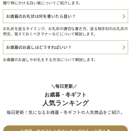
贈り物にかける白い紙についてご紹介します。
お歳暮のお礼状は何を書いたら良い？
お礼状を送るタイミング、お礼状の適切な書き方、送る相手別のお礼状の
例文、覚えておくべきマナーなどについて解説します。
お歳暮のお返しはどうすればいい？
お歳暮のお返しやお礼をする方法について解説します。
＼毎日更新／
お歳暮・冬ギフト
人気ランキング
毎日更新！気になるお歳暮・冬ギフトの人気商品をご紹介。
お歳暮・冬ギフト人気ランキングをもっと見る ▶