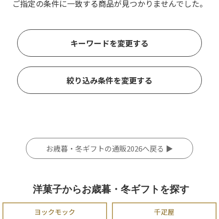
ご指定の条件に一致する商品が見つかりませんでした。
キーワードを変更する
絞り込み条件を変更する
お歳暮・冬ギフトの通販2026へ戻る ▶
洋菓子からお歳暮・冬ギフトを探す
ヨックモック
千疋屋