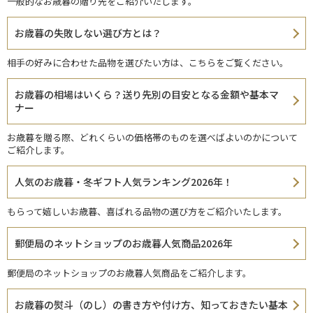
一般的なお歳暮の贈り先をご紹介いたします。
お歳暮の失敗しない選び方とは？
相手の好みに合わせた品物を選びたい方は、こちらをご覧ください。
お歳暮の相場はいくら？送り先別の目安となる金額や基本マ
ナー
お歳暮を贈る際、どれくらいの価格帯のものを選べばよいのかについて
ご紹介します。
人気のお歳暮・冬ギフト人気ランキング2026年！
もらって嬉しいお歳暮、喜ばれる品物の選び方をご紹介いたします。
郵便局のネットショップのお歳暮人気商品2026年
郵便局のネットショップのお歳暮人気商品をご紹介します。
お歳暮の熨斗（のし）の書き方や付け方、知っておきたい基本