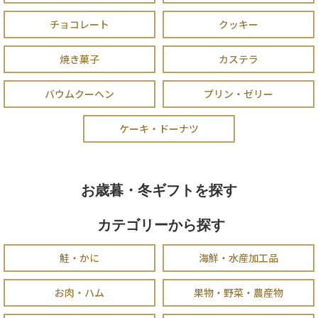
チョコレート
クッキー
焼き菓子
カステラ
バウムクーヘン
プリン・ゼリー
ケーキ・ドーナツ
お歳暮・冬ギフトを探す
カテゴリーから探す
鮭・かに
海鮮・水産加工品
お肉・ハム
果物・野菜・農産物