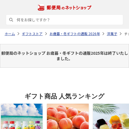
ホーム
ギフトストア
お歳暮・冬ギフトの通販 2026年
洋菓子
チ
郵便局のネットショップ お歳暮・冬ギフトの通販2025年は終了いたし
ました。
ギフト商品 人気ランキング