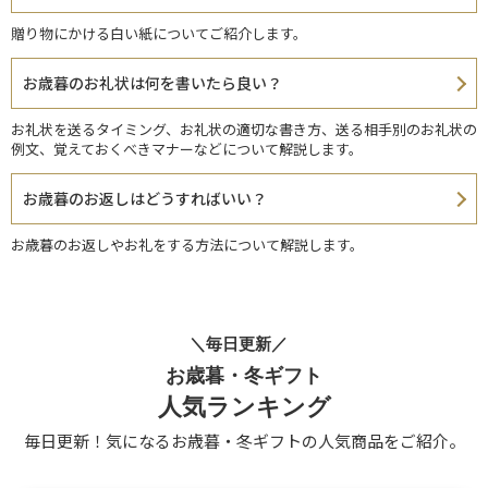
贈り物にかける白い紙についてご紹介します。
お歳暮のお礼状は何を書いたら良い？
お礼状を送るタイミング、お礼状の適切な書き方、送る相手別のお礼状の
例文、覚えておくべきマナーなどについて解説します。
お歳暮のお返しはどうすればいい？
お歳暮のお返しやお礼をする方法について解説します。
＼毎日更新／
お歳暮・冬ギフト
人気ランキング
毎日更新！気になるお歳暮・冬ギフトの人気商品をご紹介。