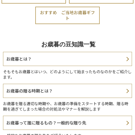
おすすめ ご当地お歳暮ギフ
ト
お歳暮の豆知識一覧
お歳暮とは？
そもそもお歳暮とはいつ、どのようにして始まったものなのかをご紹介し
ます。
お歳暮の贈る時期とは？
お歳暮を贈る適切な時期や、お歳暮の準備をスタートする時期、贈る時
期を過ぎてしまった場合の対処法やマナーを解説します
お歳暮って誰に贈るもの？一般的な贈り先