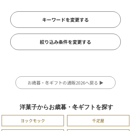
キーワードを変更する
絞り込み条件を変更する
お歳暮・冬ギフトの通販2026へ戻る ▶
洋菓子からお歳暮・冬ギフトを探す
ヨックモック
千疋屋