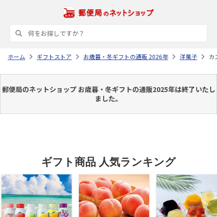
ホーム
ギフトストア
お歳暮・冬ギフトの通販 2026年
洋菓子
カ
郵便局のネットショップ お歳暮・冬ギフトの通販2025年は終了いたし
ました。
ギフト商品 人気ランキング