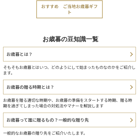
おすすめ ご当地お歳暮ギフ
ト
お歳暮の豆知識一覧
お歳暮とは？
そもそもお歳暮とはいつ、どのようにして始まったものなのかをご紹介し
ます。
お歳暮の贈る時期とは？
お歳暮を贈る適切な時期や、お歳暮の準備をスタートする時期、贈る時
期を過ぎてしまった場合の対処法やマナーを解説します
お歳暮って誰に贈るもの？一般的な贈り先
一般的なお歳暮の贈り先をご紹介いたします。