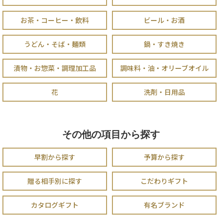
お茶・コーヒー・飲料
ビール・お酒
うどん・そば・麺類
鍋・すき焼き
漬物・お惣菜・調理加工品
調味料・油・オリーブオイル
花
洗剤・日用品
その他の項目から探す
早割から探す
予算から探す
贈る相手別に探す
こだわりギフト
カタログギフト
有名ブランド