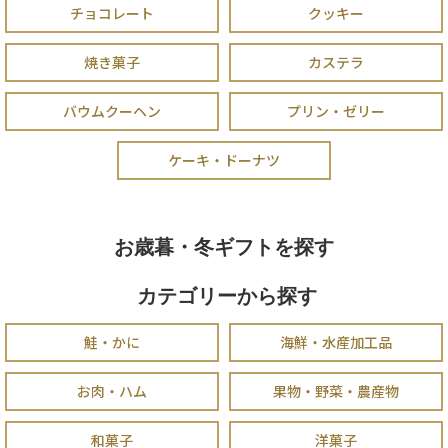
チョコレート
クッキー
焼き菓子
カステラ
バウムクーヘン
プリン・ゼリー
ケーキ・ドーナツ
お歳暮・冬ギフトを探す
カテゴリーから探す
鮭・かに
海鮮・水産加工品
お肉・ハム
果物・野菜・農産物
和菓子
洋菓子