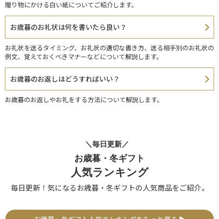
贈り物にかける白い紙についてご紹介します。
お歳暮のお礼状は何を書いたら良い？
お礼状を送るタイミング、お礼状の適切な書き方、送る相手別のお礼状の
例文、覚えておくべきマナーなどについて解説します。
お歳暮のお返しはどうすればいい？
お歳暮のお返しやお礼をする方法について解説します。
＼毎日更新／
お歳暮・冬ギフト
人気ランキング
毎日更新！気になるお歳暮・冬ギフトの人気商品をご紹介。
お歳暮・冬ギフト人気ランキングをもっと見る ▶