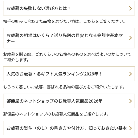
お歳暮の失敗しない選び方とは？
相手の好みに合わせた品物を選びたい方は、こちらをご覧ください。
お歳暮の相場はいくら？送り先別の目安となる金額や基本マ
ナー
お歳暮を贈る際、どれくらいの価格帯のものを選べばよいのかについて
ご紹介します。
人気のお歳暮・冬ギフト人気ランキング2026年！
もらって嬉しいお歳暮、喜ばれる品物の選び方をご紹介いたします。
郵便局のネットショップのお歳暮人気商品2026年
郵便局のネットショップのお歳暮人気商品をご紹介します。
お歳暮の熨斗（のし）の書き方や付け方、知っておきたい基本