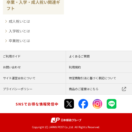
卒業・入学・成人祝い関連ギ
フト
成人祝いとは
入学祝いとは
卒業祝いとは
ご利用ガイド
よくあるご質問
お問い合わせ
利用規約
サイト運営会社について
特定商取引法に基づく表記について
プライバシーポリシー
商品のご提案はこちら
SNSでお得な情報発信中
Copyright (C) JAPAN POST Co.,Ltd. All Rights Reserved.