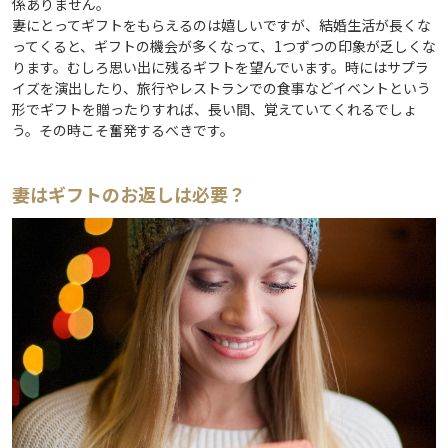
係ありません。
妻にとってギフトをもらえるのは嬉しいですが、結婚生活が長くな
ってくると、ギフトの機会が多くなって、1つずつの印象が乏しくな
ります。むしろ思い出に残るギフトを望んでいます。時にはサプラ
イズを演出したり、旅行やレストランでの食事などイベントという
形でギフトを贈ったりすれば、長い間、覚えていてくれるでしょ
う。その時こそ奮発するべきです。
妻はギフトのお返しは必要？