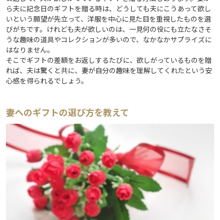
ら夫に記念日のギフトを贈る時は、どうしても夫にこうあって欲し
いという願望が先立って、洋服を中心に見た目を重視したものを選
びがちです。けれども夫が欲しいのは、一見何の役にも立たなさそ
うな趣味の道具やコレクションが多いので、なかなかサプライズに
はなりません。
そこでギフトの差額をお返しするたびに、欲しがっているものを贈
れば、夫は驚くと共に、妻が自分の趣味を理解してくれたという安
心感を得られるでしょう。
妻へのギフトの選び方を教えて