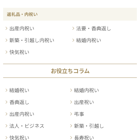
返礼品・内祝い
出産内祝い
法要・香典返し
新築・引越し内祝い
結婚内祝い
快気祝い
お役立ちコラム
結婚祝い
結婚内祝い
香典返し
出産祝い
出産内祝い
弔事
法人・ビジネス
新築・引越し
快気祝い
長寿祝い