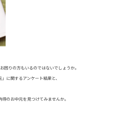
お困りの方もいるのではないでしょうか。
元」に関するアンケート結果と、
納得のお中元を見つけてみませんか。