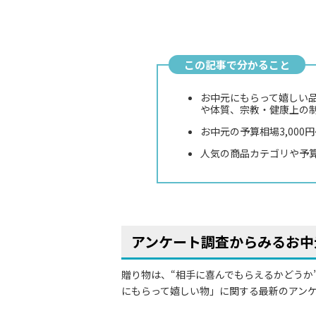
この記事で分かること
お中元にもらって嬉しい
や体質、宗教・健康上の
お中元の予算相場3,000
人気の商品カテゴリや予
アンケート調査からみるお中
贈り物は、“相手に喜んでもらえるかどうか
にもらって嬉しい物」に関する最新のアン