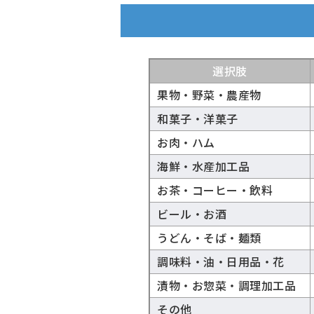
選択肢
果物・野菜・農産物
和菓子・洋菓子
お肉・ハム
海鮮・水産加工品
お茶・コーヒー・飲料
ビール・お酒
うどん・そば・麺類
調味料・油・日用品・花
漬物・お惣菜・調理加工品
その他