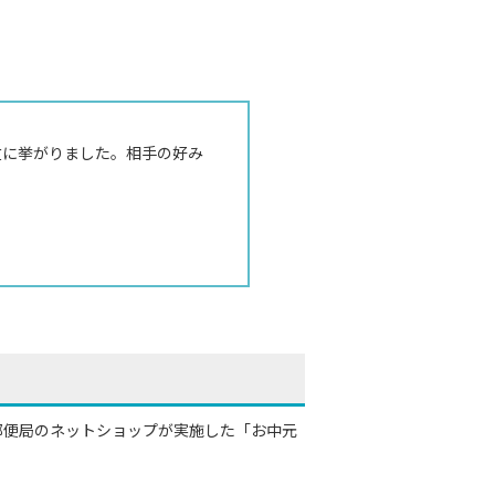
位に挙がりました。相手の好み
郵便局のネットショップが実施した「お中元