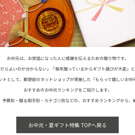
お中元は、お世話になった人に感謝を伝えるための贈り物です。
んだらよいのか分からない」「毎年贈っているからギフト選びが大変」と
ントとして、郵便局のネットショップが実施した「もらって嬉しいお中
おすすめのお中元ランキングをご紹介します。
、予算別・贈る相手別・カテゴリ別などの、おすすめランキングから、
お中元・夏ギフト特集 TOPへ戻る