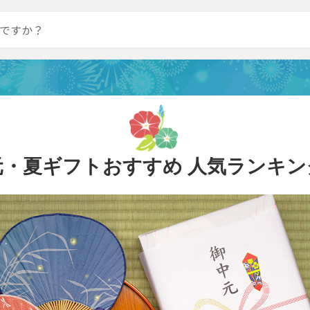
元・夏ギフトおすすめ
人気ランキング