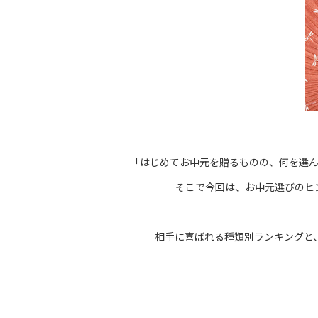
「はじめてお中元を贈るものの、何を選
そこで今回は、お中元選びのヒ
相手に喜ばれる種類別ランキングと