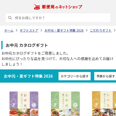
ホーム
ギフトストア
お中元・夏ギフト特集 2026
こだわりギフト
お中元 カタログギフト
お中元カタログギフトをご用意しました。
お中元にぴったりな品を見つけて、大切な人への感謝を込めてお届け
しましょう！
お中元・夏ギフト特集 2026
カテゴリーから探す
予算から探す