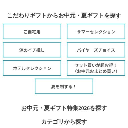
こだわりギフトからお中元・夏ギフトを探す
ご自宅用
サマーセレクション
涼のイチ推し
バイヤーズチョイス
セット買いが超お得！
ホテルセレクション
（お中元おまとめ買い）
夏を制する！
お中元・夏ギフト特集2026を探す
カテゴリから探す