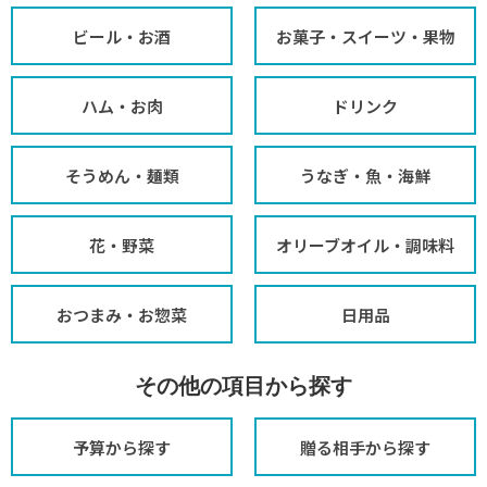
ビール・お酒
お菓子・スイーツ・果物
ハム・お肉
ドリンク
そうめん・麺類
うなぎ・魚・海鮮
花・野菜
オリーブオイル・調味料
おつまみ・お惣菜
日用品
その他の項目から探す
予算から探す
贈る相手から探す