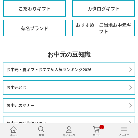
こだわりギフト
カタログギフト
おすすめ ご当地お中元ギ
有名ブランド
フト
お中元の豆知識
お中元・夏ギフトおすすめ人気ランキング2026
お中元とは
お中元のマナー
お中元の時期はいつ？
0