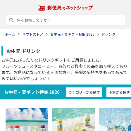
ホーム
ギフトストア
お中元・夏ギフト特集 2026
ドリンク
お中元 ドリンク
お中元にぴったりなドリンクギフトをご用意しました。
フルーツジュースやコーヒー、お茶など数多くの品を取り揃えており
ます。お世話になっている大切な方へ、感謝の気持ちをもって選んで
みてはいかがでしょうか？
お中元・夏ギフト特集 2026
カテゴリーから探す
予算から探す