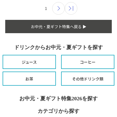
1
お中元・夏ギフト特集へ戻る ▶
ドリンクからお中元・夏ギフトを探す
ジュース
コーヒー
お茶
その他ドリンク類
お中元・夏ギフト特集2026を探す
カテゴリから探す