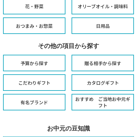
花・野菜
オリーブオイル・調味料
おつまみ・お惣菜
日用品
その他の項目から探す
予算から探す
贈る相手から探す
こだわりギフト
カタログギフト
おすすめ ご当地お中元ギ
有名ブランド
フト
お中元の豆知識