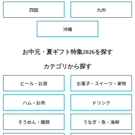
四国
九州
沖縄
お中元・夏ギフト特集2026を探す
カテゴリから探す
ビール・お酒
お菓子・スイーツ・果物
ハム・お肉
ドリンク
そうめん・麺類
うなぎ・魚・海鮮