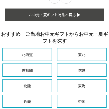
お中元・夏ギフト特集へ戻る ▶
おすすめ ご当地お中元ギフトからお中元・夏ギ
フトを探す
北海道
東北
首都圏
信越
北陸
東海
近畿
中国