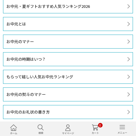
お中元・夏ギフトおすすめ人気ランキング2026
お中元とは
お中元のマナー
お中元の時期はいつ？
もらって嬉しい人気お中元ランキング
お中元の熨斗のマナー
お中元のお礼状の書き方
0
「喪中」だけどお中元を贈っても大丈夫…？