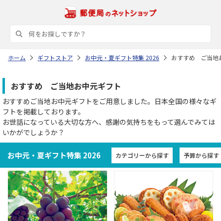
ホーム
ギフトストア
お中元・夏ギフト特集 2026
おすすめ ご当地
おすすめ ご当地お中元ギフト
おすすめご当地お中元ギフトをご用意しました。日本全国の様々なギ
フトを掲載しております。
お世話になっている大切な方へ、感謝の気持ちをもって選んでみては
いかがでしょうか？
お中元・夏ギフト特集 2026
カテゴリーから探す
予算から探す