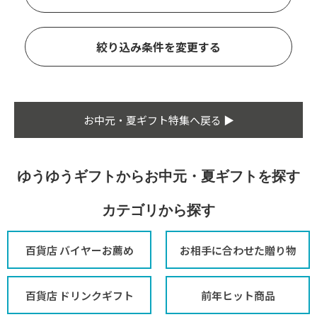
絞り込み条件を変更する
お中元・夏ギフト特集へ戻る ▶
ゆうゆうギフトからお中元・夏ギフトを探す
カテゴリから探す
百貨店 バイヤーお薦め
お相手に合わせた贈り物
百貨店 ドリンクギフト
前年ヒット商品