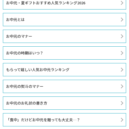
お中元・夏ギフトおすすめ人気ランキング2026
お中元とは
お中元のマナー
お中元の時期はいつ？
もらって嬉しい人気お中元ランキング
お中元の熨斗のマナー
お中元のお礼状の書き方
「喪中」だけどお中元を贈っても大丈夫…？