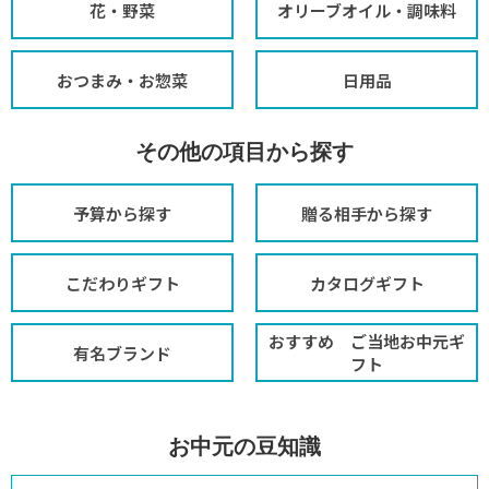
花・野菜
オリーブオイル・調味料
おつまみ・お惣菜
日用品
その他の項目から探す
予算から探す
贈る相手から探す
こだわりギフト
カタログギフト
おすすめ ご当地お中元ギ
有名ブランド
フト
お中元の豆知識