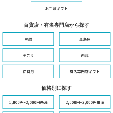
お手頃ギフト
百貨店・有名専門店から探す
三越
髙島屋
そごう
西武
伊勢丹
有名専門店ギフト
価格別に探す
1,000円~2,000円未満
2,000円~3,000円未満