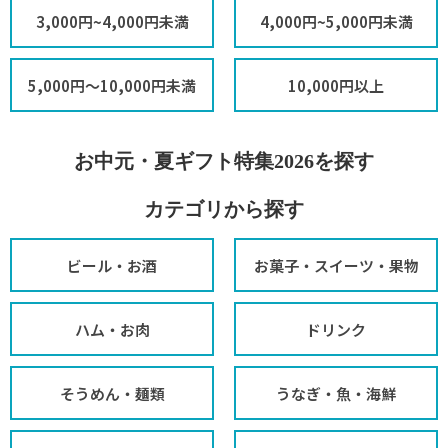
3,000円~4,000円未満
4,000円~5,000円未満
5,000円～10,000円未満
10,000円以上
お中元・夏ギフト特集2026を探す
カテゴリから探す
ビール・お酒
お菓子・スイーツ・果物
ハム・お肉
ドリンク
そうめん・麺類
うなぎ・魚・海鮮