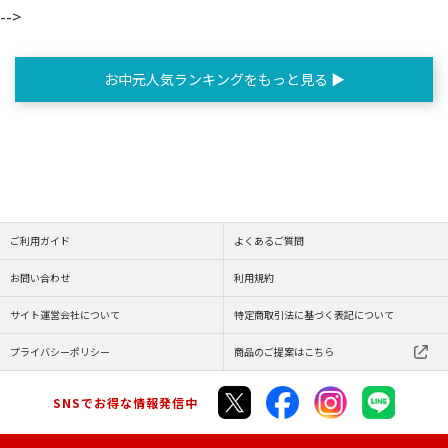
-->
お中元人気ランキングをもっと見る ▶
ご利用ガイド
よくあるご質問
お問い合わせ
利用規約
サイト運営会社について
特定商取引法に基づく表記について
プライバシーポリシー
商品のご提案はこちら
SNSでお得な情報発信中