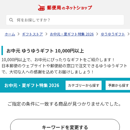
ホーム
ギフトストア
お中元・夏ギフト特集 2026
ゆうゆうギフト
お中元 ゆうゆうギフト 10,000円以上
10,000円以上で、お中元にぴったりなギフトをご紹介します！
日本郵便のウェブサイトや郵便局の窓口で注文できるゆうゆうギフト
で、大切な人への感謝を込めてお届けしましょう！
お中元・夏ギフト特集 2026
カテゴリーから探す
予算から探す
ご指定の条件に一致する商品が見つかりませんでした。
キーワードを変更する