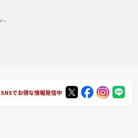
デー
SNSでお得な情報発信中