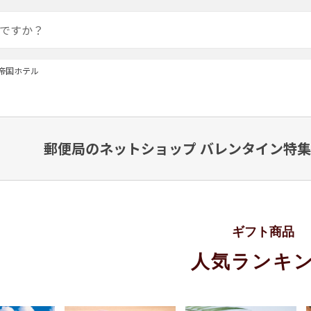
帝国ホテル
郵便局のネットショップ バレンタイン特集2
ギフト商品
人気ランキ