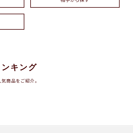
ランキング
人気商品をご紹介。