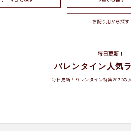
お配り用から探す
毎日更新！
バレンタイン人気
毎日更新！バレンタイン特集2027の