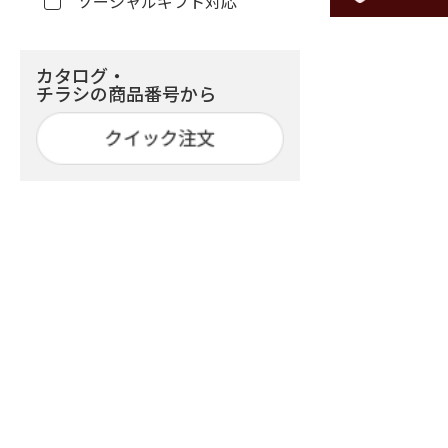
ソーシャルギフト対応
カタログ・
チラシの商品番号から