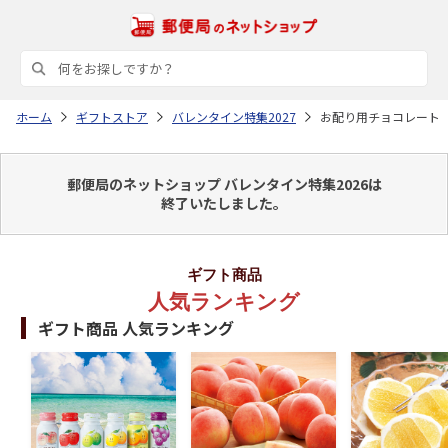
ホーム
ギフトストア
バレンタイン特集2027
お配り用チョコレート
郵便局のネットショップ バレンタイン特集2026は
終了いたしました。
ギフト商品
人気ランキング
ギフト商品 人気ランキング