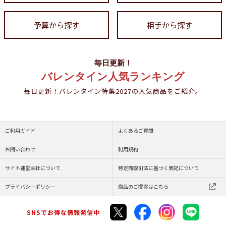
予算から探す
相手から探す
毎日更新！
バレンタイン人気ランキング
毎日更新！バレンタイン特集2027の人気商品をご紹介。
ご利用ガイド
よくあるご質問
お問い合わせ
利用規約
サイト運営会社について
特定商取引法に基づく表記について
プライバシーポリシー
商品のご提案はこちら
SNSでお得な情報発信中