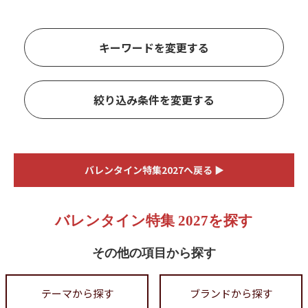
キーワードを変更する
絞り込み条件を変更する
バレンタイン特集2027へ戻る ▶
バレンタイン特集 2027を探す
その他の項目から探す
テーマから探す
ブランドから探す