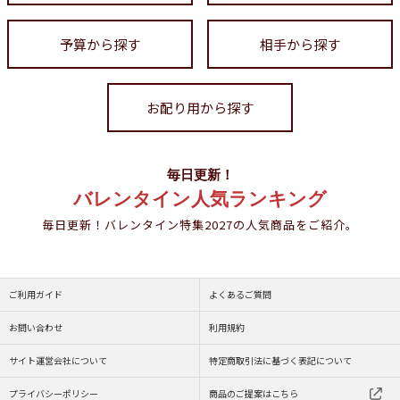
予算から探す
相手から探す
お配り用から探す
毎日更新！
バレンタイン人気ランキング
毎日更新！バレンタイン特集2027の人気商品をご紹介。
ご利用ガイド
よくあるご質問
お問い合わせ
利用規約
サイト運営会社について
特定商取引法に基づく表記について
プライバシーポリシー
商品のご提案はこちら