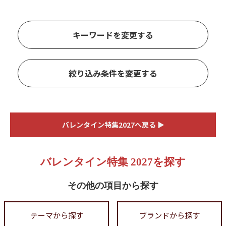
キーワードを変更する
絞り込み条件を変更する
バレンタイン特集2027へ戻る ▶
バレンタイン特集 2027を探す
その他の項目から探す
テーマから探す
ブランドから探す