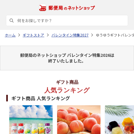
ホーム
ギフトストア
バレンタイン特集2027
ゆうゆうギフトバレン
郵便局のネットショップ バレンタイン特集2026は
終了いたしました。
ギフト商品
人気ランキング
ギフト商品 人気ランキング