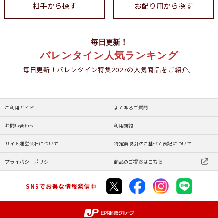
相手から探す
お配り用から探す
毎日更新！
バレンタイン人気ランキング
毎日更新！バレンタイン特集2027の人気商品をご紹介。
ご利用ガイド
よくあるご質問
お問い合わせ
利用規約
サイト運営会社について
特定商取引法に基づく表記について
プライバシーポリシー
商品のご提案はこちら
SNSでお得な情報発信中