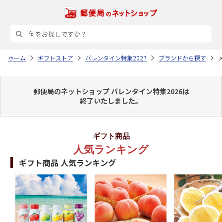
ホーム
ギフトストア
バレンタイン特集2027
ブランドから探す
郵便局のネットショップ バレンタイン特集2026は
終了いたしました。
ギフト商品
人気ランキング
ギフト商品 人気ランキング