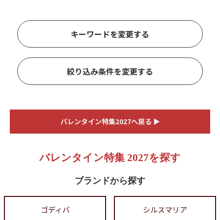
キーワードを変更する
絞り込み条件を変更する
バレンタイン特集2027へ戻る ▶
バレンタイン特集 2027を探す
ブランドから探す
ゴディバ
シルスマリア