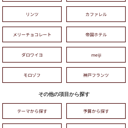
リンツ
カファレル
メリーチョコレート
帝国ホテル
ダロワイヨ
meiji
モロゾフ
神戸フランツ
その他の項目から探す
テーマから探す
予算から探す