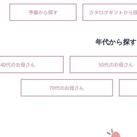
予算から探す
カタログギフトから
年代から探す
40代のお母さん
50代のお母さん
70代のお母さん