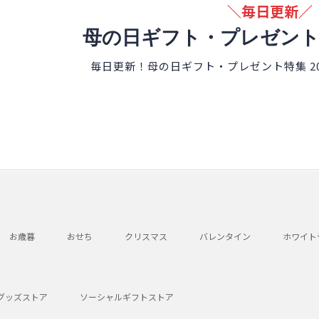
＼毎日更新／
母の日ギフト・プレゼン
毎日更新！母の日ギフト・プレゼント特集 2
お歳暮
おせち
クリスマス
バレンタイン
ホワイト
グッズストア
ソーシャルギフトストア