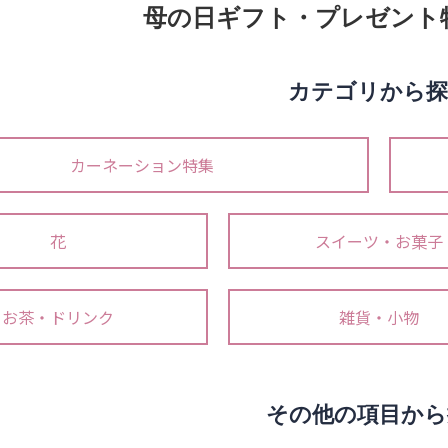
母の日ギフト・プレゼント特集
カテゴリから探
カーネーション特集
花
スイーツ・お菓子
お茶・ドリンク
雑貨・小物
その他の項目から