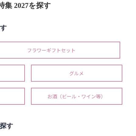
 2027を探す
す
フラワーギフトセット
グルメ
お酒（ビール・ワイン等）
探す