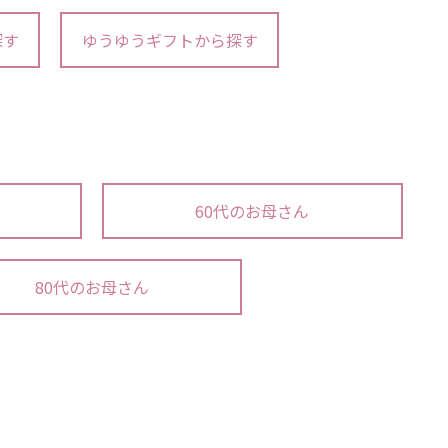
探す
ゆうゆうギフトから探す
60代のお母さん
80代のお母さん