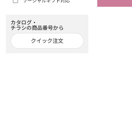
ソーシャルギフト対応
カタログ・
チラシの商品番号から