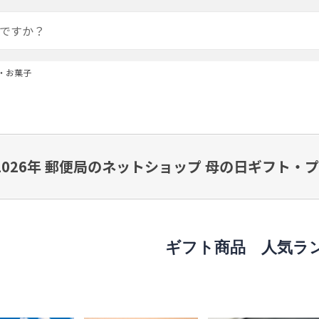
・お菓子
2026年 郵便局のネットショップ 母の日ギフト
ギフト商品 人気ラ