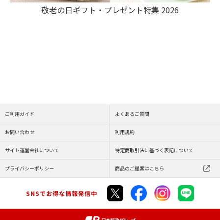
敬老の日ギフト・プレゼント特集 2026
ご利用ガイド
よくあるご質問
お問い合わせ
利用規約
サイト運営会社について
特定商取引法に基づく表記について
プライバシーポリシー
商品のご提案はこちら
SNSでお得な情報発信中