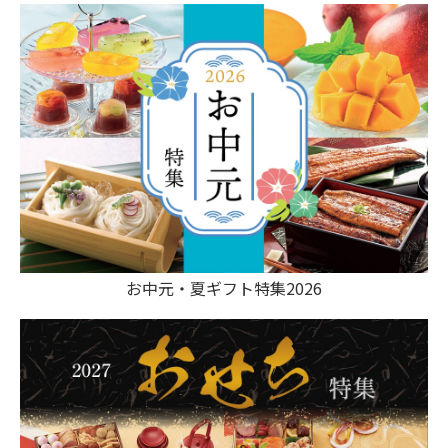
お中元・夏ギフト特集2026