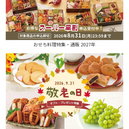
おせち料理特集・通販 2027年