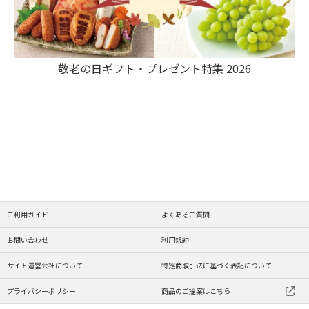
敬老の日ギフト・プレゼント特集 2026
ご利用ガイド
よくあるご質問
お問い合わせ
利用規約
サイト運営会社について
特定商取引法に基づく表記について
プライバシーポリシー
商品のご提案はこちら