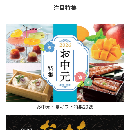
注目特集
お中元・夏ギフト特集2026