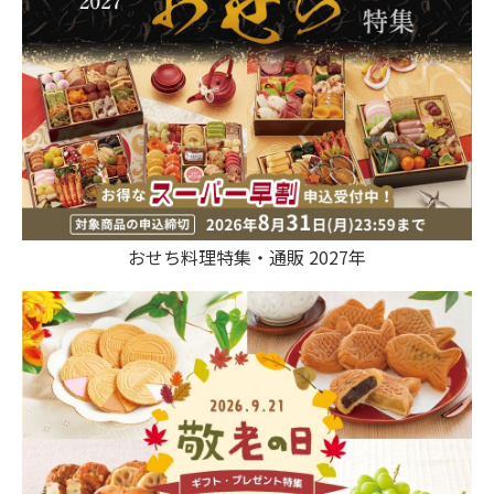
おせち料理特集・通販 2027年