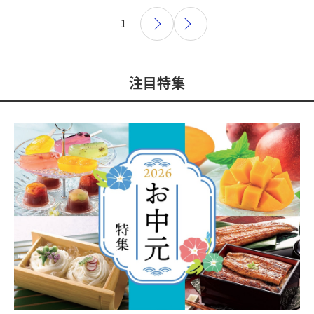
1
注目特集