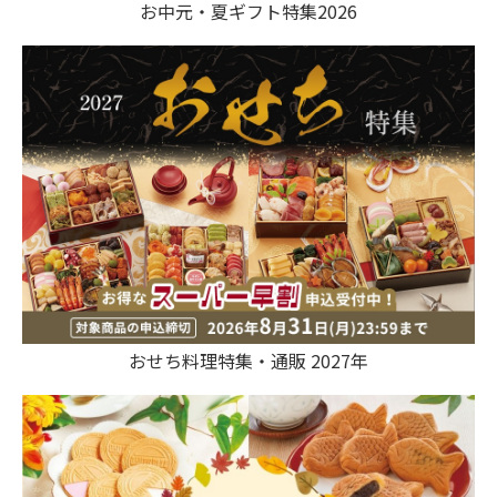
お中元・夏ギフト特集2026
おせち料理特集・通販 2027年