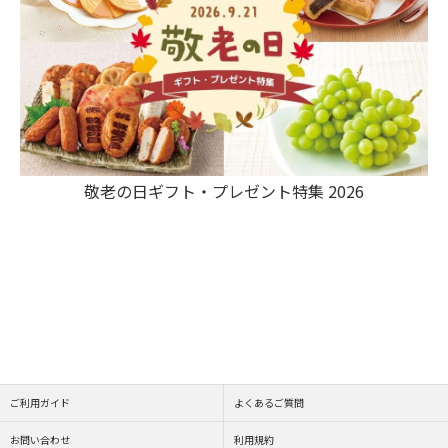
敬老の日ギフト・プレゼント特集 2026
ご利用ガイド
よくあるご質問
お問い合わせ
利用規約