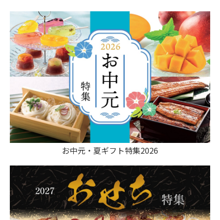
お中元・夏ギフト特集2026