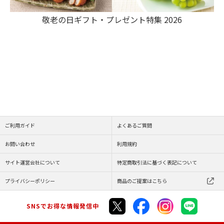
敬老の日ギフト・プレゼント特集 2026
ご利用ガイド
よくあるご質問
お問い合わせ
利用規約
サイト運営会社について
特定商取引法に基づく表記について
プライバシーポリシー
商品のご提案はこちら
SNSでお得な情報発信中