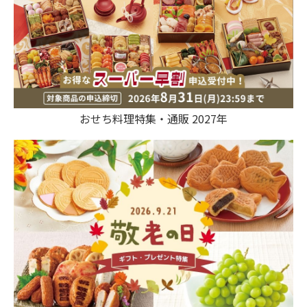
おせち料理特集・通販 2027年