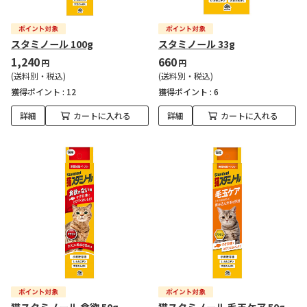
スタミノール 100g
スタミノール 33g
1,240
660
円
円
(送料別・税込)
(送料別・税込)
獲得ポイント :
12
獲得ポイント :
6
詳細
カートに入れる
詳細
カートに入れる