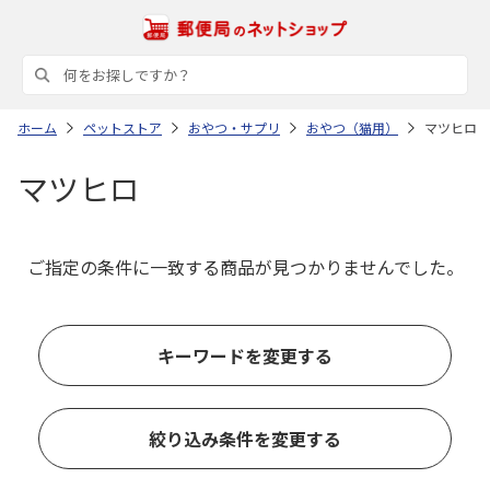
ホーム
ペットストア
おやつ・サプリ
おやつ（猫用）
マツヒロ
マツヒロ
ご指定の条件に一致する商品が見つかりませんでした。
キーワードを変更する
絞り込み条件を変更する