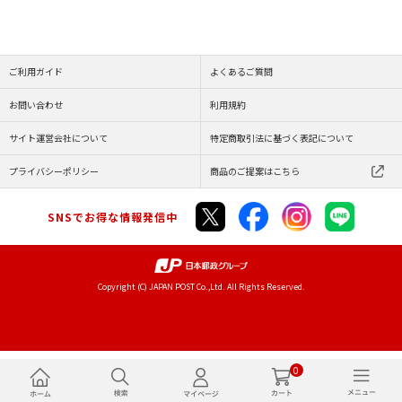
ご利用ガイド
よくあるご質問
お問い合わせ
利用規約
サイト運営会社について
特定商取引法に基づく表記について
プライバシーポリシー
商品のご提案はこちら
SNSでお得な情報発信中
Copyright (C) JAPAN POST Co.,Ltd. All Rights Reserved.
0