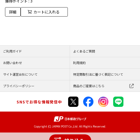
獲得ポイント :
3
詳細
カートに入れる
ご利用ガイド
よくあるご質問
お問い合わせ
利用規約
サイト運営会社について
特定商取引法に基づく表記について
プライバシーポリシー
商品のご提案はこちら
SNSでお得な情報発信中
Copyright (C) JAPAN POST Co.,Ltd. All Rights Reserved.