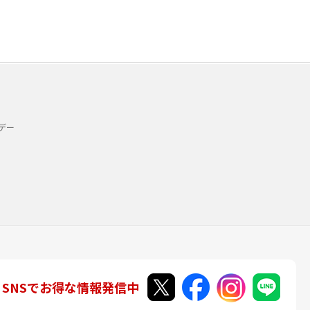
デー
SNSでお得な情報発信中