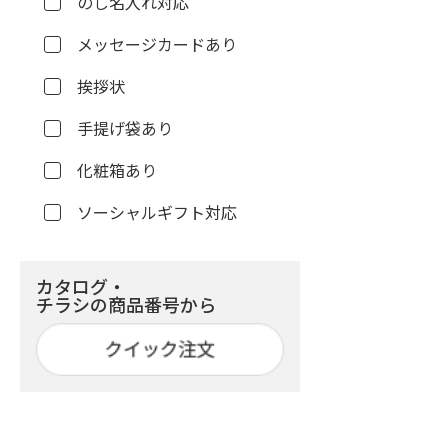
のし名入れ対応
メッセージカードあり
挨拶状
手提げ袋あり
化粧箱あり
ソーシャルギフト対応
カタログ・
チラシの商品番号から