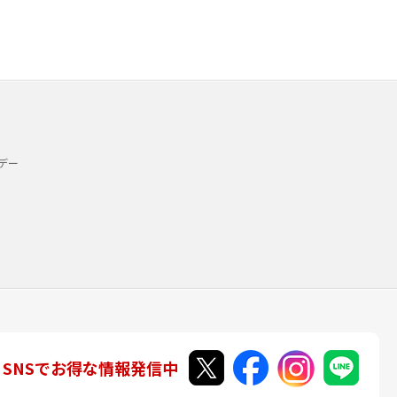
デー
SNSでお得な情報発信中