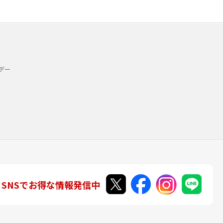
デー
SNSでお得な情報発信中